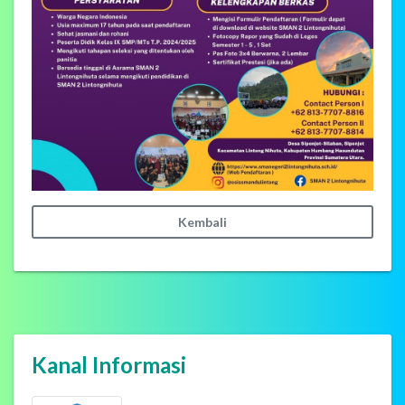
Kembali
Kanal Informasi