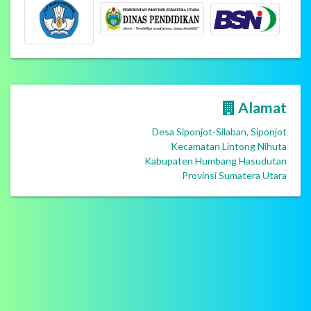
Alamat
Desa Siponjot-Silaban, Siponjot
Kecamatan Lintong Nihuta
Kabupaten Humbang Hasudutan
Provinsi Sumatera Utara